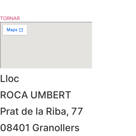
TORNAR
Lloc
ROCA UMBERT
Prat de la Riba, 77
08401 Granollers