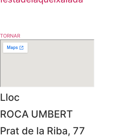
TORNAR
Lloc
ROCA UMBERT
Prat de la Riba, 77